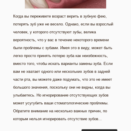
Когда вы переживете возраст верить в зубную фею,
потерять зуб уже не весело. Однако, если вы взрослый
человек, у которого отсутствуют зубы, велика
вероятность, что у вас в течение некоторого времени
были проблемы с зубами. Имея это в виду, может быть
легко просто принять потерю зуба как неизбежность,
вместо того, чтобы искать варианты замены зуба. Если
вам не хватает одного или нескольких зубов в задней
части рта, вы можете даже подумать, что это не имеет
большого значения, поскольку они не видны, когда вы
улыбаетесь. Но игнорирование отсутствующих зубов
может усугубить ваши стоматологические проблемы.
Обратите внимание на несколько важных причин, по
которым нельзя игнорировать отсутствие зубов...