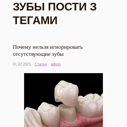
ЗУБЫ ПОСТИ З
ТЕГАМИ
Почему нельзя игнорировать
отсутствующие зубы
01.02.2021
Статьи
admin