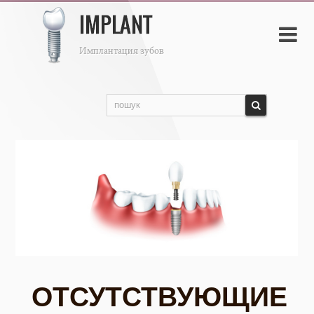

ОТСУТСТВУЮЩИЕ