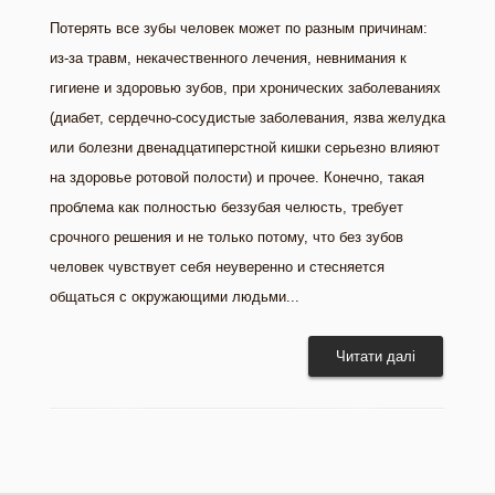
Потерять все зубы человек может по разным причинам:
из-за травм, некачественного лечения, невнимания к
гигиене и здоровью зубов, при хронических заболеваниях
(диабет, сердечно-сосудистые заболевания, язва желудка
или болезни двенадцатиперстной кишки серьезно влияют
на здоровье ротовой полости) и прочее. Конечно, такая
проблема как полностью беззубая челюсть, требует
срочного решения и не только потому, что без зубов
человек чувствует себя неуверенно и стесняется
общаться с окружающими людьми...
Читати далі