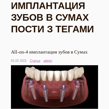
ИМПЛАНТАЦИЯ
ЗУБОВ В СУМАХ
ПОСТИ З ТЕГАМИ
All-on-4 имплантация зубов в Сумах
01.02.2022
Статьи
admin