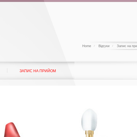
Home
Відгуки
Запис на пр
ЗАПИС НА ПРИЙОМ