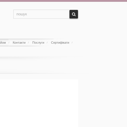
ийом
Контакти
Послуги
Сертифікати