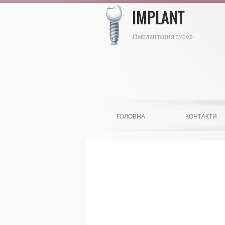
ГОЛОВНА
КОНТАКТИ