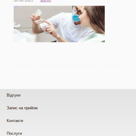
30.08.2021
admin
Відгуки
Запис на прийом
Контакти
Послуги