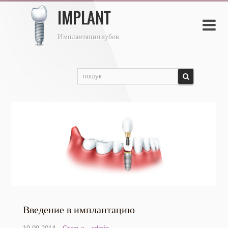

Введение в имплантацию