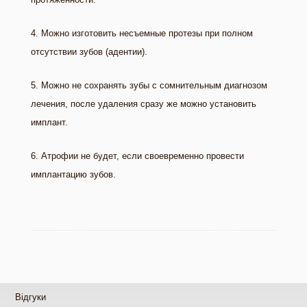
4. Можно изготовить несъемные протезы при полном
отсутствии зубов (адентии).
5. Можно не сохранять зубы с сомнительным диагнозом
лечения, после удаления сразу же можно установить
имплант.
6. Атрофии не будет, если своевременно провести
имплантацию зубов.
Відгуки