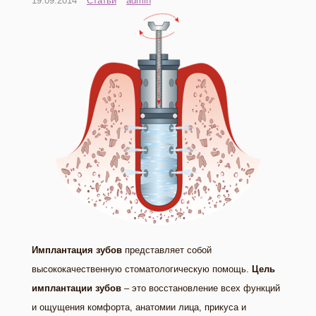
19.09.2014
Статьи
admin
Имплантация зубов
представляет собой
высококачественную стоматологическую помощь.
Цель
имплантации зубов
– это восстановление всех функций
и ощущения комфорта, анатомии лица, прикуса и