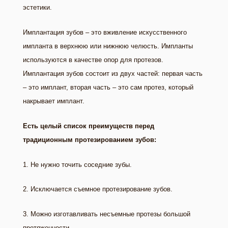
эстетики.
Имплантация зубов – это вживление искусственного
импланта в верхнюю или нижнюю челюсть. Импланты
используются в качестве опор для протезов.
Имплантация зубов состоит из двух частей: первая часть
– это имплант, вторая часть – это сам протез, который
накрывает имплант.
Есть целый список преимуществ перед
традиционным протезированием зубов:
1. Не нужно точить соседние зубы.
2. Исключается съемное протезирование зубов.
3. Можно изготавливать несъемные протезы большой
протяженности.