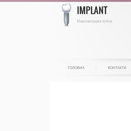
ГОЛОВНА
КОНТАКТИ