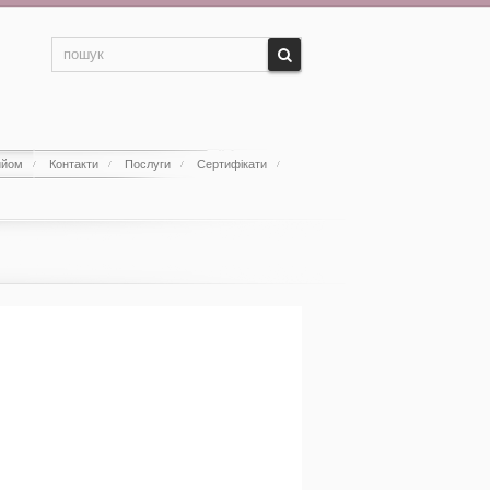
ийом
Контакти
Послуги
Сертифікати