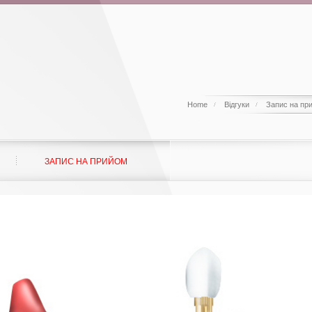
Home
Відгуки
Запис на пр
ЗАПИС НА ПРИЙОМ