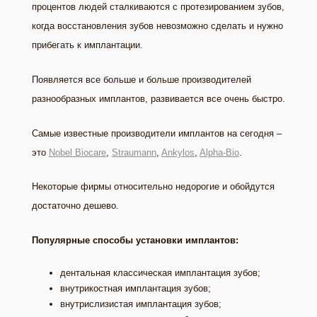
процентов людей сталкиваются с протезированием зубов,
когда восстановления зубов невозможно сделать и нужно
прибегать к имплантации.
Появляется все больше и больше производителей
разнообразных имплантов, развивается все очень быстро.
Самые известные производители имплантов на сегодня –
это
Nobel Biocare
,
Straumann
,
Ankylos
,
Alpha-Bio
.
Некоторые фирмы относительно недорогие и обойдутся
достаточно дешево.
Популярные способы установки имплантов:
дентальная классическая имплантация зубов;
внутрикостная имплантация зубов;
внутрислизистая имплантация зубов;