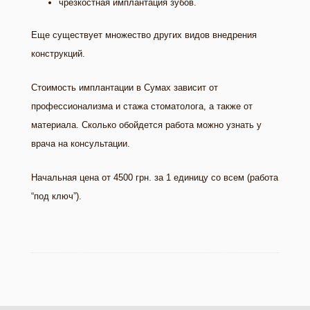
чрезкостная имплантация зубов.
Еще существует множество других видов внедрения
конструкций.
Стоимость имплантации в Сумах зависит от
профессионализма и стажа стоматолога, а также от
материала. Сколько обойдется работа можно узнать у
врача на консультации.
Начальная цена от 4500 грн. за 1 единицу со всем (работа
“под ключ”).