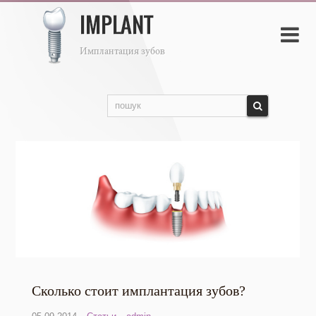

Сколько стоит имплантация зубов?