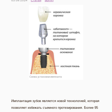
05.09.2014
Статьи
admin
Имплантация зубов является новой технологией, которая
позволяет избежать съемного протезирования. Более 95