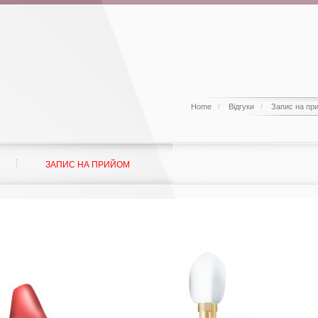
Home
Відгуки
Запис на пр
ЗАПИС НА ПРИЙОМ