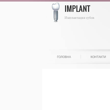
ГОЛОВНА
КОНТАКТИ