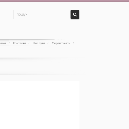
ийом
Контакти
Послуги
Сертифікати