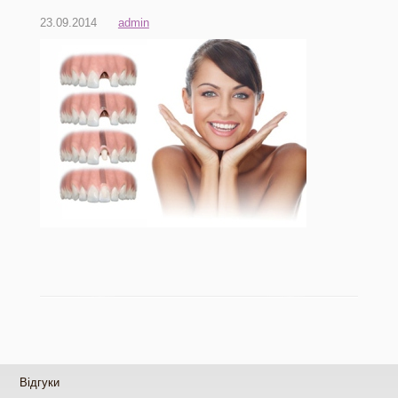
23.09.2014
admin
Відгуки