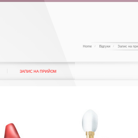
Home
Відгуки
Запис на пр
ЗАПИС НА ПРИЙОМ