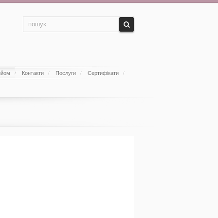
ийом
Контакти
Послуги
Сертифікати