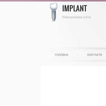
ГОЛОВНА
КОНТАКТИ