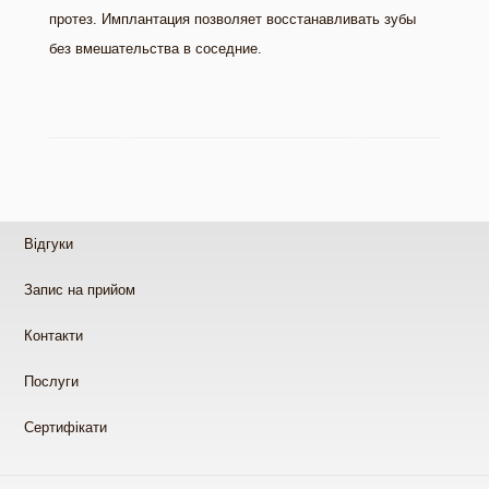
протез. Имплантация позволяет восстанавливать зубы
без вмешательства в соседние.
Відгуки
Запис на прийом
Контакти
Послуги
Сертифікати