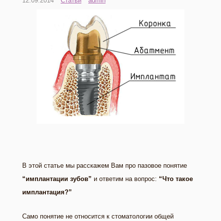
12.09.2014
Статьи
admin
В этой статье мы расскажем Вам про пазовое понятие
“имплантации зубов”
и ответим на вопрос:
“Что такое
имплантация?”
Само понятие не относится к стоматологии общей