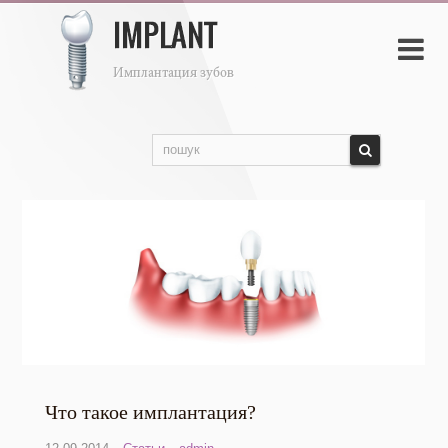

Что такое имплантация?