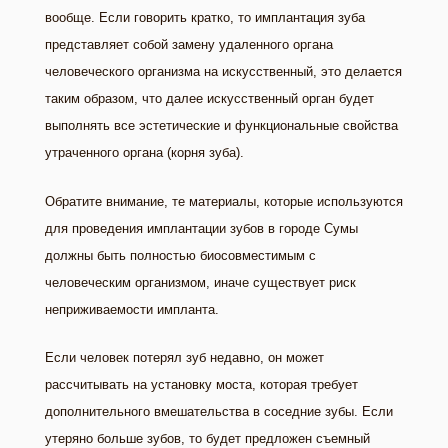
вообще. Если говорить кратко, то имплантация зуба
представляет собой замену удаленного органа
человеческого организма на искусственный, это делается
таким образом, что далее искусственный орган будет
выполнять все эстетические и функциональные свойства
утраченного органа (корня зуба).
Обратите внимание, те материалы, которые используются
для проведения имплантации зубов в городе Сумы
должны быть полностью биосовместимым с
человеческим организмом, иначе существует риск
неприживаемости импланта.
Если человек потерял зуб недавно, он может
рассчитывать на установку моста, которая требует
дополнительного вмешательства в соседние зубы. Если
утеряно больше зубов, то будет предложен съемный