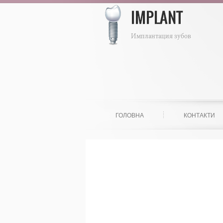
ГОЛОВНА
КОНТАКТИ