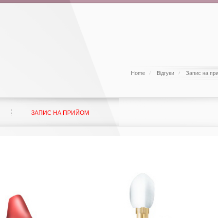
Home
Відгуки
Запис на пр
ЗАПИС НА ПРИЙОМ