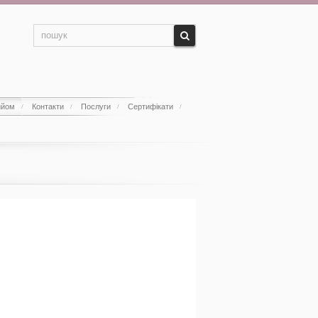
ийом
Контакти
Послуги
Сертифікати